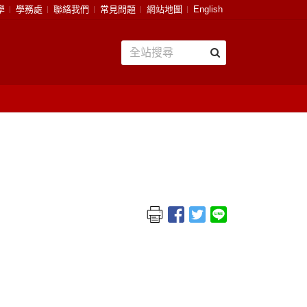
學
學務處
聯絡我們
常見問題
網站地圖
English