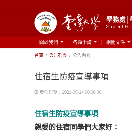
學務處│
Student Hou
關於我們
各類申請
相關文件
首頁
公告列表
公告內容
住宿生防疫宣導事項
發佈日期：2021-05-14 00:00:00
住宿生防疫宣導事項
親愛的住宿同學們大家好：